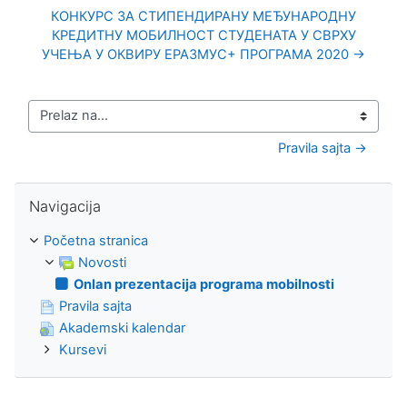
КОНКУРС ЗА СТИПЕНДИРАНУ МЕЂУНАРОДНУ
КРЕДИТНУ МОБИЛНОСТ СТУДЕНАТА У СВРХУ
УЧЕЊА У ОКВИРУ ЕРАЗМУС+ ПРОГРАМА 2020 →
Prelaz na...
Pravila sajta →
Preskoči Navigacija
Navigacija
Početna stranica
Novosti
Onlan prezentacija programa mobilnosti
Pravila sajta
Akademski kalendar
Kursevi