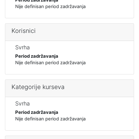
Nije definisan period zadržavanja
Korisnici
Svrha
Period zadržavanja
Nije definisan period zadržavanja
Kategorije kurseva
Svrha
Period zadržavanja
Nije definisan period zadržavanja