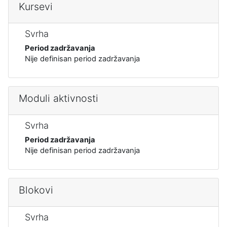
Kursevi
Svrha
Period zadržavanja
Nije definisan period zadržavanja
Moduli aktivnosti
Svrha
Period zadržavanja
Nije definisan period zadržavanja
Blokovi
Svrha